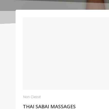
Non Classé
THAI SABAI MASSAGES