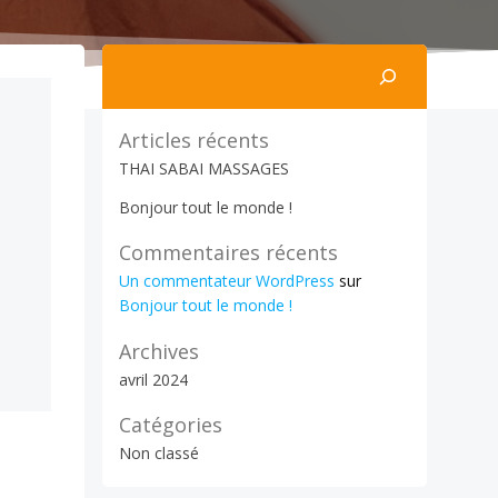
Rechercher
Articles récents
THAI SABAI MASSAGES
Bonjour tout le monde !
Commentaires récents
Un commentateur WordPress
sur
Bonjour tout le monde !
Archives
avril 2024
Catégories
Non classé