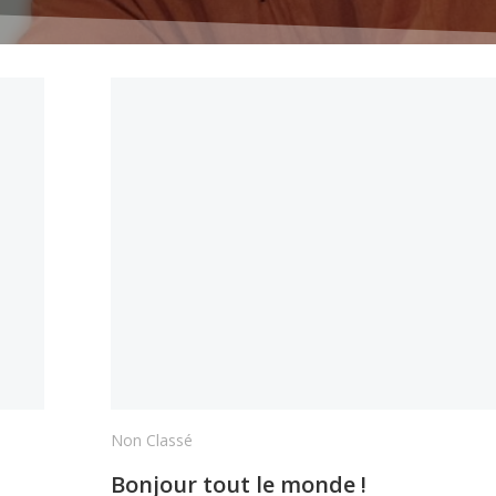
Non Classé
Bonjour tout le monde !