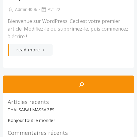
-
Admin4006
Avr 22
Bienvenue sur WordPress. Ceci est votre premier
article. Modifiez-le ou supprimez-le, puis commencez
à écrire !
read more
Rechercher
Articles récents
THAI SABAI MASSAGES
Bonjour tout le monde !
Commentaires récents