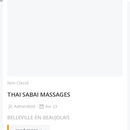
Non Classé
THAI SABAI MASSAGES
-
Admin4006
Avr 23
BELLEVILLE-EN-BEAUJOLAIS