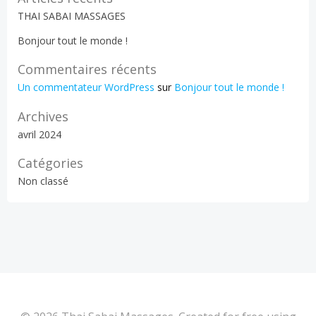
THAI SABAI MASSAGES
Bonjour tout le monde !
Commentaires récents
Un commentateur WordPress
sur
Bonjour tout le monde !
Archives
avril 2024
Catégories
Non classé