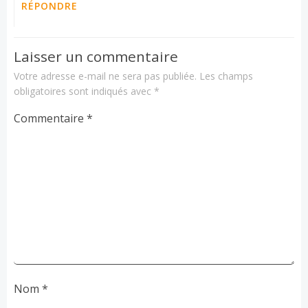
RÉPONDRE
Laisser un commentaire
Votre adresse e-mail ne sera pas publiée.
Les champs
obligatoires sont indiqués avec
*
Commentaire
*
Nom
*