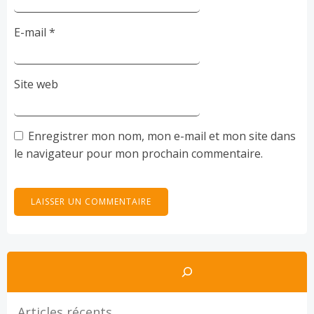
E-mail
*
Site web
Enregistrer mon nom, mon e-mail et mon site dans
le navigateur pour mon prochain commentaire.
Rechercher
Articles récents