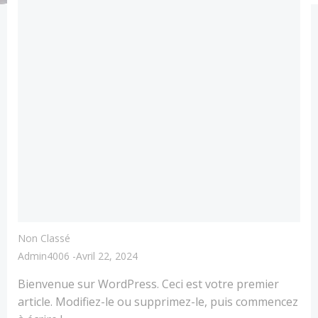
Non Classé
Admin4006
-
Avril 22, 2024
Bienvenue sur WordPress. Ceci est votre premier
article. Modifiez-le ou supprimez-le, puis commencez