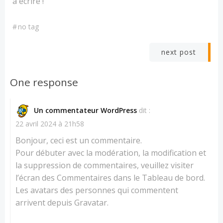
à écrire !
#
no tag
Post
next post
navigation
One response
Un commentateur WordPress
dit :
22 avril 2024 à 21h58
Bonjour, ceci est un commentaire.
Pour débuter avec la modération, la modification et
la suppression de commentaires, veuillez visiter
l’écran des Commentaires dans le Tableau de bord.
Les avatars des personnes qui commentent
arrivent depuis
Gravatar
.